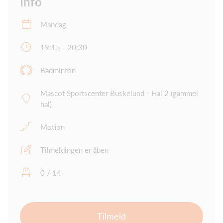
Info
Mandag
19:15 - 20:30
Badminton
Mascot Sportscenter Buskelund - Hal 2 (gammel
hal)
Motion
Tilmeldingen er åben
0 / 14
Tilmeld