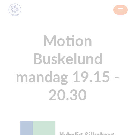
Motion
Buskelund
mandag 19.15 -
20.30