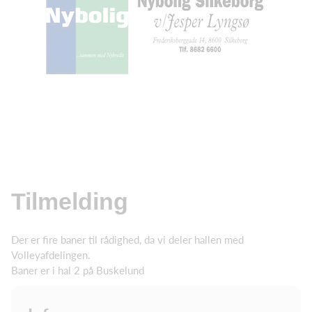
Tilmelding
Der er fire baner til rådighed, da vi deler hallen med
Volleyafdelingen.
Baner er i hal 2 på Buskelund