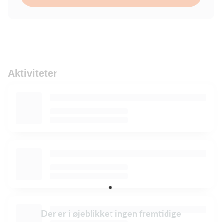
Aktiviteter
Der er i øjeblikket ingen fremtidige