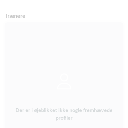
Trænere
Der er i øjeblikket ikke nogle fremhævede
profiler