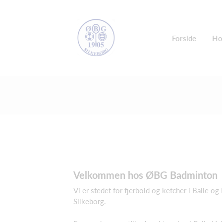
Forside
Ho
Velkommen hos ØBG Badminton
Vi er stedet for fjerbold og ketcher i Balle 
Silkeborg.