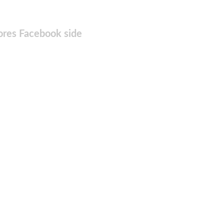
ores Facebook side