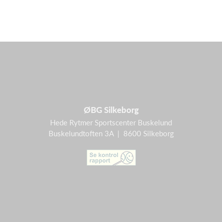
ØBG Silkeborg
Hede Rytmer Sportscenter Buskelund
Buskelundtoften 3A | 8600 Silkeborg