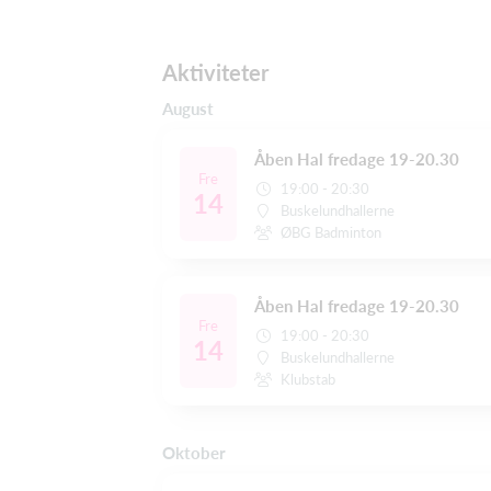
Aktiviteter
August
Åben Hal fredage 19-20.30
Fre
19:00 - 20:30
14
Buskelundhallerne
ØBG Badminton
Åben Hal fredage 19-20.30
Fre
19:00 - 20:30
14
Buskelundhallerne
Klubstab
Oktober